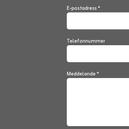
E-postadress *
Telefonnummer
Meddelande *