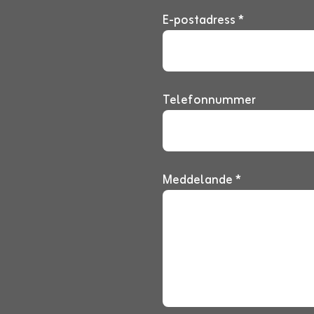
E-postadress *
Telefonnummer
Meddelande *