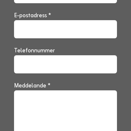
E-postadress *
Telefonnummer
Meddelande *